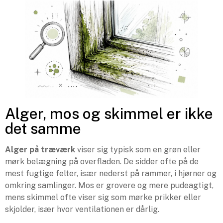
Alger, mos og skimmel er ikke
det samme
Alger på træværk
viser sig typisk som en grøn eller
mørk belægning på overfladen. De sidder ofte på de
mest fugtige felter, især nederst på rammer, i hjørner og
omkring samlinger. Mos er grovere og mere pudeagtigt,
mens skimmel ofte viser sig som mørke prikker eller
skjolder, især hvor ventilationen er dårlig.