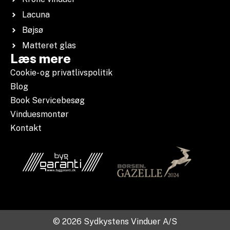
Lacuna
Bøjsø
Matteret glas
Læs mere
Cookie- og privatlivspolitik
Blog
Book Servicebesøg
Vinduesmontør
Kontakt
© 2026 Sydkystens Vinduer A/S