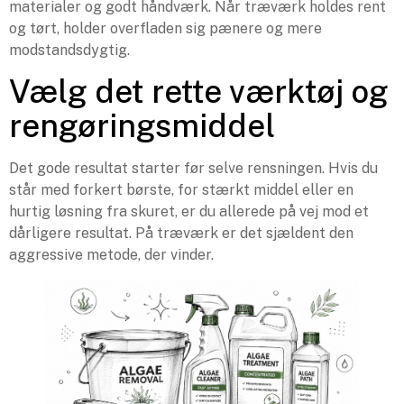
materialer og godt håndværk. Når træværk holdes rent
og tørt, holder overfladen sig pænere og mere
modstandsdygtig.
Vælg det rette værktøj og
rengøringsmiddel
Det gode resultat starter før selve rensningen. Hvis du
står med forkert børste, for stærkt middel eller en
hurtig løsning fra skuret, er du allerede på vej mod et
dårligere resultat. På træværk er det sjældent den
aggressive metode, der vinder.