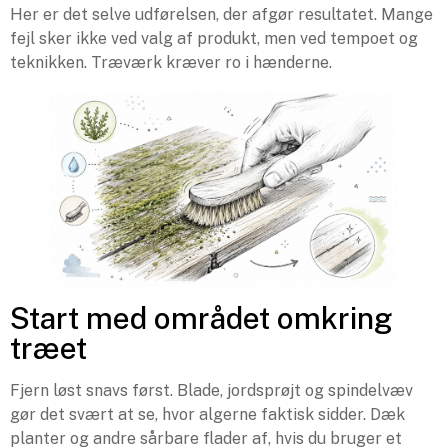
Her er det selve udførelsen, der afgør resultatet. Mange
fejl sker ikke ved valg af produkt, men ved tempoet og
teknikken. Træværk kræver ro i hænderne.
Start med området omkring
træet
Fjern løst snavs først. Blade, jordsprøjt og spindelvæv
gør det svært at se, hvor algerne faktisk sidder. Dæk
planter og andre sårbare flader af, hvis du bruger et