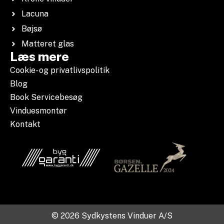
Lacuna
Bøjsø
Matteret glas
Læs mere
Cookie- og privatlivspolitik
Blog
Book Servicebesøg
Vinduesmontør
Kontakt
© 2026 Sydkystens Vinduer A/S