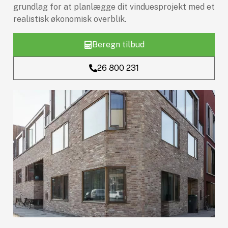
grundlag for at planlægge dit vinduesprojekt med et
realistisk økonomisk overblik.
Beregn tilbud
26 800 231