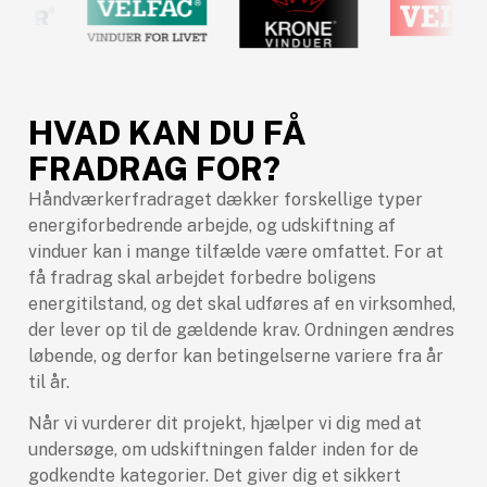
HVAD KAN DU FÅ
FRADRAG FOR?
Håndværkerfradraget dækker forskellige typer
energiforbedrende arbejde, og udskiftning af
vinduer kan i mange tilfælde være omfattet. For at
få fradrag skal arbejdet forbedre boligens
energitilstand, og det skal udføres af en virksomhed,
der lever op til de gældende krav. Ordningen ændres
løbende, og derfor kan betingelserne variere fra år
til år.
Når vi vurderer dit projekt, hjælper vi dig med at
undersøge, om udskiftningen falder inden for de
godkendte kategorier. Det giver dig et sikkert