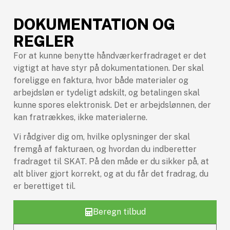
DOKUMENTATION OG
REGLER
For at kunne benytte håndværkerfradraget er det
vigtigt at have styr på dokumentationen. Der skal
foreligge en faktura, hvor både materialer og
arbejdsløn er tydeligt adskilt, og betalingen skal
kunne spores elektronisk. Det er arbejdslønnen, der
kan fratrækkes, ikke materialerne.
Vi rådgiver dig om, hvilke oplysninger der skal
fremgå af fakturaen, og hvordan du indberetter
fradraget til SKAT. På den måde er du sikker på, at
alt bliver gjort korrekt, og at du får det fradrag, du
er berettiget til.
Beregn tilbud