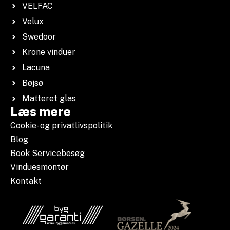
VELFAC
Velux
Swedoor
Krone vinduer
Lacuna
Bøjsø
Matteret glas
Læs mere
Cookie- og privatlivspolitik
Blog
Book Servicebesøg
Vinduesmontør
Kontakt