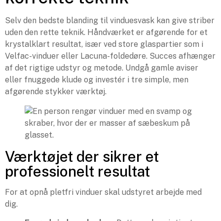
Selv den bedste blanding til vinduesvask kan give striber
uden den rette teknik. Håndværket er afgørende for et
krystalklart resultat, især ved store glaspartier som i
Velfac-vinduer eller Lacuna-foldedøre. Succes afhænger
af det rigtige udstyr og metode. Undgå gamle aviser
eller fnuggede klude og investér i tre simple, men
afgørende stykker værktøj.
Værktøjet der sikrer et
professionelt resultat
For at opnå pletfri vinduer skal udstyret arbejde med
dig.