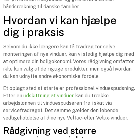
håndsrækning til danske familier.
Hvordan vi kan hjælpe
dig i praksis
Selvom du ikke længere kan få fradrag for selve
monteringen af nye vinduer, kan vi stadig hjælpe dig med
at optimere din boligøkonomi. Vores rådgivning omfatter
ikke kun valg af de rigtige produkter, men også hvordan
du kan udnytte andre økonomiske fordele.
Et oplagt sted at starte er professionel vinduespudsning.
Efter en
udskiftning af vinduer
kan du trække
arbejdslønnen til vinduespudseren fra i skat via
servicefradraget. Det samme gælder den løbende
vedligeholdelse af dine nye Velfac- eller Velux-vinduer.
Rådgivning ved større