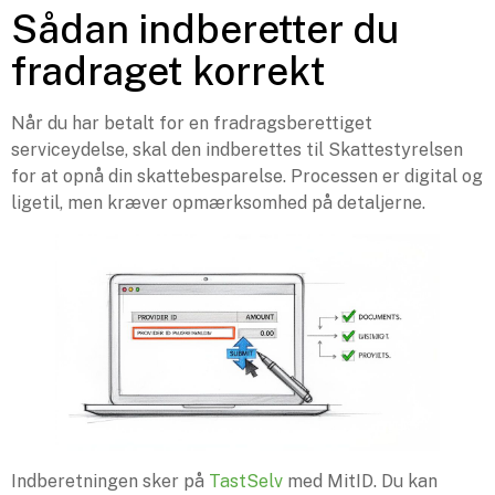
Sådan indberetter du
fradraget korrekt
Når du har betalt for en fradragsberettiget
serviceydelse, skal den indberettes til Skattestyrelsen
for at opnå din skattebesparelse. Processen er digital og
ligetil, men kræver opmærksomhed på detaljerne.
Indberetningen sker på
TastSelv
med MitID. Du kan