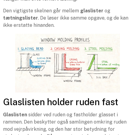
Den vigtigste skelnen går mellem
glaslister
og
tætningslister
. De løser ikke samme opgave, og de kan
ikke erstatte hinanden.
Glaslisten holder ruden fast
Glaslisten
sidder ved ruden og fastholder glasset i
rammen. Den beskytter også samlingen omkring ruden
mod vejrpåvirkning, og den har stor betydning for