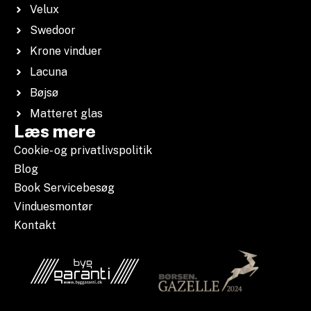
Velux
Swedoor
Krone vinduer
Lacuna
Bøjsø
Matteret glas
Læs mere
Cookie- og privatlivspolitik
Blog
Book Servicebesøg
Vinduesmontør
Kontakt