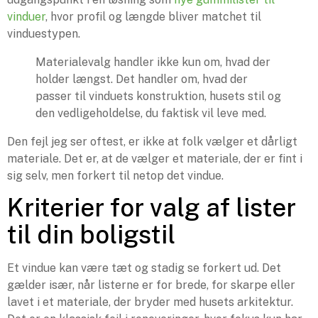
vinduer
, hvor profil og længde bliver matchet til
vinduestypen.
Materialevalg handler ikke kun om, hvad der
holder længst. Det handler om, hvad der
passer til vinduets konstruktion, husets stil og
den vedligeholdelse, du faktisk vil leve med.
Den fejl jeg ser oftest, er ikke at folk vælger et dårligt
materiale. Det er, at de vælger et materiale, der er fint i
sig selv, men forkert til netop det vindue.
Kriterier for valg af lister
til din boligstil
Et vindue kan være tæt og stadig se forkert ud. Det
gælder især, når listerne er for brede, for skarpe eller
lavet i et materiale, der bryder med husets arkitektur.