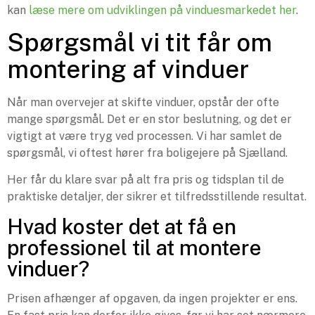
kan
læse mere om udviklingen på vinduesmarkedet her
.
Spørgsmål vi tit får om
montering af vinduer
Når man overvejer at skifte vinduer, opstår der ofte
mange spørgsmål. Det er en stor beslutning, og det er
vigtigt at være tryg ved processen. Vi har samlet de
spørgsmål, vi oftest hører fra boligejere på Sjælland.
Her får du klare svar på alt fra pris og tidsplan til de
praktiske detaljer, der sikrer et tilfredsstillende resultat.
Hvad koster det at få en
professionel til at montere
vinduer?
Prisen afhænger af opgaven, da ingen projekter er ens.