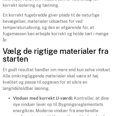
korrekt isolering og tætning.
En korrekt fugebredde giver plads til de naturlige
bevægelser, materialer udsættes for ved
temperaturudsving, og den er afgørende for, at
fugemassen kan arbejde korrekt og holde tæt i mange
år.
Vælg de rigtige materialer fra
starten
Et godt resultat handler om mere end kun selve vinduet.
Alle omkringliggende materialer skal være af høj
kvalitet og passe til opgaven for at sikre en
langtidsholdbar løsning.
Vinduer med korrekt U-værdi:
Kontroller, at dine
nye vinduer lever op til Bygningsreglementets
energikrav. Moderne vinduer fra anerkendte