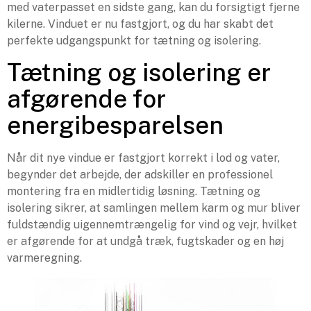
med vaterpasset en sidste gang, kan du forsigtigt fjerne
kilerne. Vinduet er nu fastgjort, og du har skabt det
perfekte udgangspunkt for tætning og isolering.
Tætning og isolering er
afgørende for
energibesparelsen
Når dit nye vindue er fastgjort korrekt i lod og vater,
begynder det arbejde, der adskiller en professionel
montering fra en midlertidig løsning. Tætning og
isolering sikrer, at samlingen mellem karm og mur bliver
fuldstændig uigennemtrængelig for vind og vejr, hvilket
er afgørende for at undgå træk, fugtskader og en høj
varmeregning.