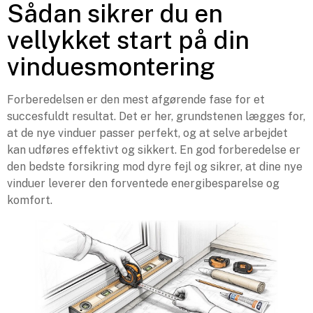
Sådan sikrer du en
vellykket start på din
vinduesmontering
Forberedelsen er den mest afgørende fase for et
succesfuldt resultat. Det er her, grundstenen lægges for,
at de nye vinduer passer perfekt, og at selve arbejdet
kan udføres effektivt og sikkert. En god forberedelse er
den bedste forsikring mod dyre fejl og sikrer, at dine nye
vinduer leverer den forventede energibesparelse og
komfort.