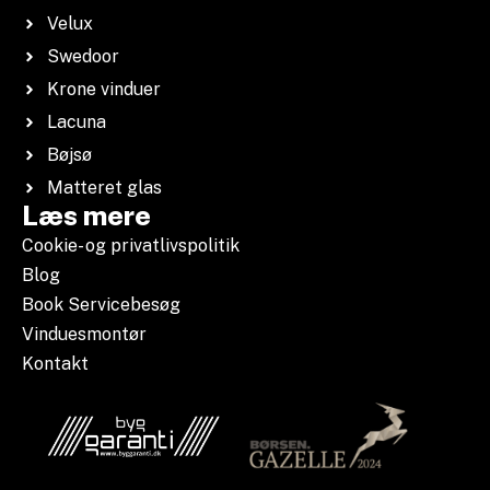
Velux
Swedoor
Krone vinduer
Lacuna
Bøjsø
Matteret glas
Læs mere
Cookie- og privatlivspolitik
Blog
Book Servicebesøg
Vinduesmontør
Kontakt