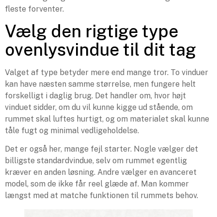
fleste forventer.
Vælg den rigtige type
ovenlysvindue til dit tag
Valget af type betyder mere end mange tror. To vinduer
kan have næsten samme størrelse, men fungere helt
forskelligt i daglig brug. Det handler om, hvor højt
vinduet sidder, om du vil kunne kigge ud stående, om
rummet skal luftes hurtigt, og om materialet skal kunne
tåle fugt og minimal vedligeholdelse.
Det er også her, mange fejl starter. Nogle vælger det
billigste standardvindue, selv om rummet egentlig
kræver en anden løsning. Andre vælger en avanceret
model, som de ikke får reel glæde af. Man kommer
længst med at matche funktionen til rummets behov.