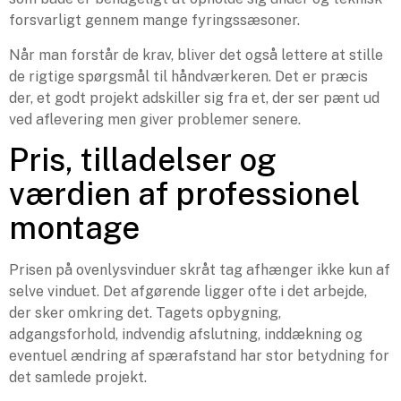
forsvarligt gennem mange fyringssæsoner.
Når man forstår de krav, bliver det også lettere at stille
de rigtige spørgsmål til håndværkeren. Det er præcis
der, et godt projekt adskiller sig fra et, der ser pænt ud
ved aflevering men giver problemer senere.
Pris, tilladelser og
værdien af professionel
montage
Prisen på ovenlysvinduer skråt tag afhænger ikke kun af
selve vinduet. Det afgørende ligger ofte i det arbejde,
der sker omkring det. Tagets opbygning,
adgangsforhold, indvendig afslutning, inddækning og
eventuel ændring af spærafstand har stor betydning for
det samlede projekt.