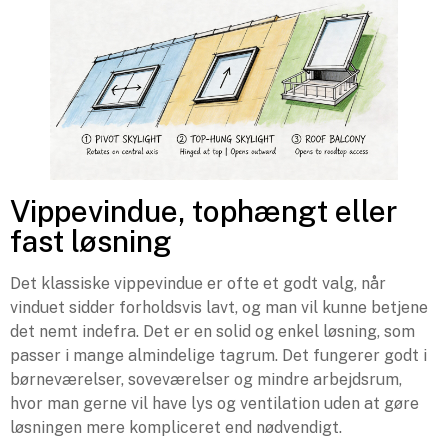
Vippevindue, tophængt eller
fast løsning
Det klassiske vippevindue er ofte et godt valg, når
vinduet sidder forholdsvis lavt, og man vil kunne betjene
det nemt indefra. Det er en solid og enkel løsning, som
passer i mange almindelige tagrum. Det fungerer godt i
børneværelser, soveværelser og mindre arbejdsrum,
hvor man gerne vil have lys og ventilation uden at gøre
løsningen mere kompliceret end nødvendigt.