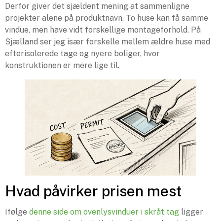
Derfor giver det sjældent mening at sammenligne
projekter alene på produktnavn. To huse kan få samme
vindue, men have vidt forskellige montageforhold. På
Sjælland ser jeg især forskelle mellem ældre huse med
efterisolerede tage og nyere boliger, hvor
konstruktionen er mere lige til.
Hvad påvirker prisen mest
Ifølge
denne side om ovenlysvinduer i skråt tag
ligger