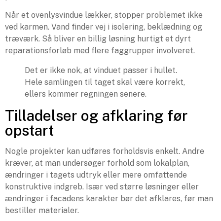
Når et ovenlysvindue lækker, stopper problemet ikke
ved karmen. Vand finder vej i isolering, beklædning og
træværk. Så bliver en billig løsning hurtigt et dyrt
reparationsforløb med flere faggrupper involveret.
Det er ikke nok, at vinduet passer i hullet.
Hele samlingen til taget skal være korrekt,
ellers kommer regningen senere.
Tilladelser og afklaring før
opstart
Nogle projekter kan udføres forholdsvis enkelt. Andre
kræver, at man undersøger forhold som lokalplan,
ændringer i tagets udtryk eller mere omfattende
konstruktive indgreb. Især ved større løsninger eller
ændringer i facadens karakter bør det afklares, før man
bestiller materialer.