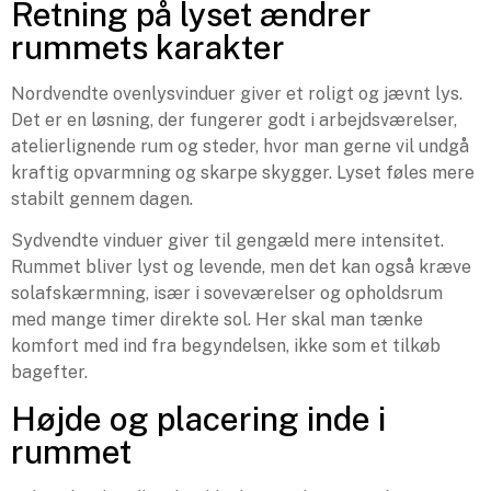
Retning på lyset ændrer
rummets karakter
Nordvendte ovenlysvinduer giver et roligt og jævnt lys.
Det er en løsning, der fungerer godt i arbejdsværelser,
atelierlignende rum og steder, hvor man gerne vil undgå
kraftig opvarmning og skarpe skygger. Lyset føles mere
stabilt gennem dagen.
Sydvendte vinduer giver til gengæld mere intensitet.
Rummet bliver lyst og levende, men det kan også kræve
solafskærmning, især i soveværelser og opholdsrum
med mange timer direkte sol. Her skal man tænke
komfort med ind fra begyndelsen, ikke som et tilkøb
bagefter.
Højde og placering inde i
rummet