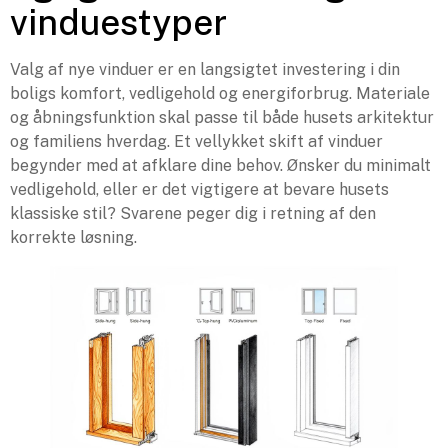
vinduestyper
Valg af nye vinduer er en langsigtet investering i din
boligs komfort, vedligehold og energiforbrug. Materiale
og åbningsfunktion skal passe til både husets arkitektur
og familiens hverdag. Et vellykket skift af vinduer
begynder med at afklare dine behov. Ønsker du minimalt
vedligehold, eller er det vigtigere at bevare husets
klassiske stil? Svarene peger dig i retning af den
korrekte løsning.