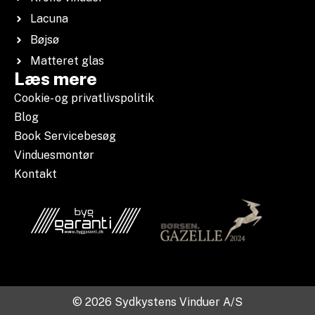
Lacuna
Bøjsø
Matteret glas
Læs mere
Cookie- og privatlivspolitik
Blog
Book Servicebesøg
Vinduesmontør
Kontakt
© 2026 Sydkystens Vinduer A/S