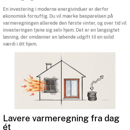
En investering i moderne energivinduer er derfor
økonomisk fornuftig. Du vil mærke besparelsen på
varmeregningen allerede den første vinter, og over tid vil
investeringen tjene sig selv hjem. Det er en langsigtet
løsning, der omdanner en løbende udgift til en solid
værdi i dit hjem.
Lavere varmeregning fra dag
ét