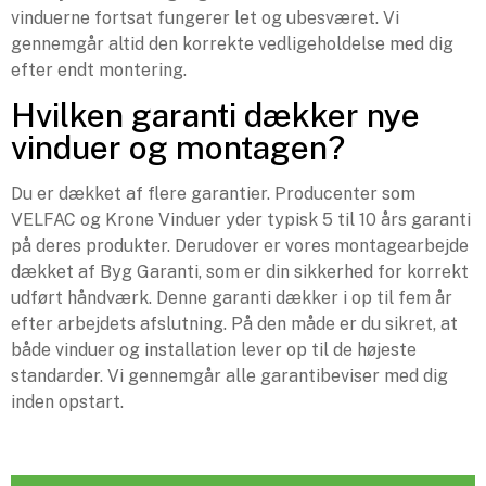
vinduerne fortsat fungerer let og ubesværet. Vi
gennemgår altid den korrekte vedligeholdelse med dig
efter endt montering.
Hvilken garanti dækker nye
vinduer og montagen?
Du er dækket af flere garantier. Producenter som
VELFAC og Krone Vinduer yder typisk 5 til 10 års garanti
på deres produkter. Derudover er vores montagearbejde
dækket af Byg Garanti, som er din sikkerhed for korrekt
udført håndværk. Denne garanti dækker i op til fem år
efter arbejdets afslutning. På den måde er du sikret, at
både vinduer og installation lever op til de højeste
standarder. Vi gennemgår alle garantibeviser med dig
inden opstart.