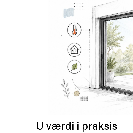
U værdi i praksis