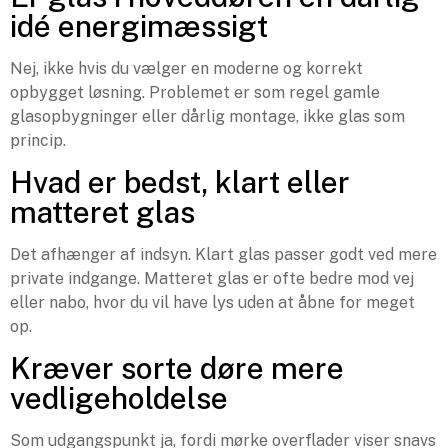
idé energimæssigt
Nej, ikke hvis du vælger en moderne og korrekt
opbygget løsning. Problemet er som regel gamle
glasopbygninger eller dårlig montage, ikke glas som
princip.
Hvad er bedst, klart eller
matteret glas
Det afhænger af indsyn. Klart glas passer godt ved mere
private indgange. Matteret glas er ofte bedre mod vej
eller nabo, hvor du vil have lys uden at åbne for meget
op.
Kræver sorte døre mere
vedligeholdelse
Som udgangspunkt ja, fordi mørke overflader viser snavs