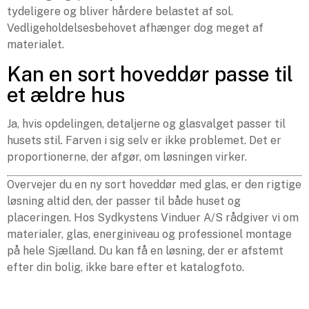
tydeligere og bliver hårdere belastet af sol.
Vedligeholdelsesbehovet afhænger dog meget af
materialet.
Kan en sort hoveddør passe til
et ældre hus
Ja, hvis opdelingen, detaljerne og glasvalget passer til
husets stil. Farven i sig selv er ikke problemet. Det er
proportionerne, der afgør, om løsningen virker.
Overvejer du en ny sort hoveddør med glas, er den rigtige
løsning altid den, der passer til både huset og
placeringen. Hos Sydkystens Vinduer A/S rådgiver vi om
materialer, glas, energiniveau og professionel montage
på hele Sjælland. Du kan få en løsning, der er afstemt
efter din bolig, ikke bare efter et katalogfoto.