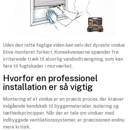
Uden den rette faglige viden kan selv det dyreste vindue
blive monteret forkert. Konsekvenserne spænder fra
irriterende træk til alvorlig vandindtrængning, som kan
føre til fugtskader i murværket.
Hvorfor en professionel
installation er så vigtig
Montering af et vindue er en præcis proces, der kræver
indgående kendskab til byggematerialer, isolering og
tæthedsprincipper. Når der er tale om vinduer med
indbyggede ventilationssystemer, er præcisionen endnu
mere kritisk.