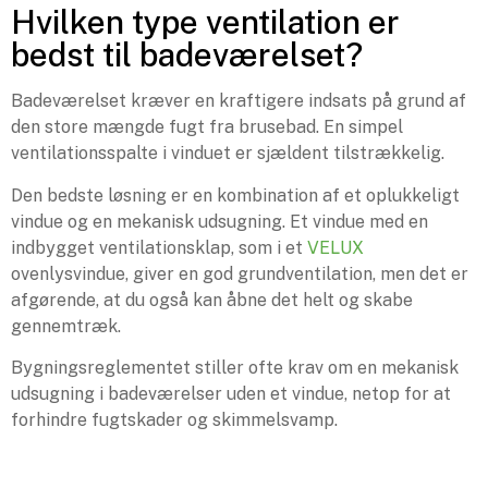
Hvilken type ventilation er
bedst til badeværelset?
Badeværelset kræver en kraftigere indsats på grund af
den store mængde fugt fra brusebad. En simpel
ventilationsspalte i vinduet er sjældent tilstrækkelig.
Den bedste løsning er en kombination af et oplukkeligt
vindue og en mekanisk udsugning. Et vindue med en
indbygget ventilationsklap, som i et
VELUX
ovenlysvindue, giver en god grundventilation, men det er
afgørende, at du også kan åbne det helt og skabe
gennemtræk.
Bygningsreglementet stiller ofte krav om en mekanisk
udsugning i badeværelser uden et vindue, netop for at
forhindre fugtskader og skimmelsvamp.