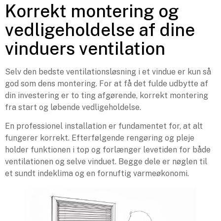
Korrekt montering og
vedligeholdelse af dine
vinduers ventilation
Selv den bedste ventilationsløsning i et vindue er kun så
god som dens montering. For at få det fulde udbytte af
din investering er to ting afgørende, korrekt montering
fra start og løbende vedligeholdelse.
En professionel installation er fundamentet for, at alt
fungerer korrekt. Efterfølgende rengøring og pleje
holder funktionen i top og forlænger levetiden for både
ventilationen og selve vinduet. Begge dele er nøglen til
et sundt indeklima og en fornuftig varmeøkonomi.