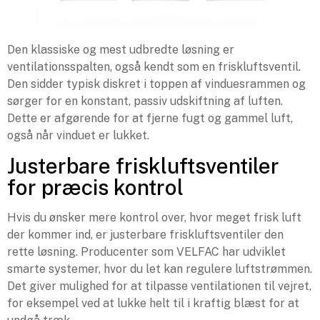
Den klassiske og mest udbredte løsning er
ventilationsspalten, også kendt som en friskluftsventil.
Den sidder typisk diskret i toppen af vinduesrammen og
sørger for en konstant, passiv udskiftning af luften.
Dette er afgørende for at fjerne fugt og gammel luft,
også når vinduet er lukket.
Justerbare friskluftsventiler
for præcis kontrol
Hvis du ønsker mere kontrol over, hvor meget frisk luft
der kommer ind, er justerbare friskluftsventiler den
rette løsning. Producenter som VELFAC har udviklet
smarte systemer, hvor du let kan regulere luftstrømmen.
Det giver mulighed for at tilpasse ventilationen til vejret,
for eksempel ved at lukke helt til i kraftig blæst for at