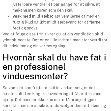
justerbare ventiler et par gange for at sikre, at
mekanismen kører, som den skal.
Vask med mild sæbe:
Tør ventilerne af med en
fugtig klud og lidt mildt sæbevand for at fjerne
fedt og snavs.
Ved at følge disse trin sikrer du, at din ventilation altid
yder sit bedste. Det er en lille indsats med stor værdi for
dit indeklima og din varmeregning.
Hvornår skal du have fat i
en professionel
vinduesmontør?
Selvom det kan friste at skifte vinduer selv, er det
næsten altid en klogere investering at få professionel
hjælp. Det handler ikke kun om at få arbejdet gjort
korrekt, men om at sikre, at du vælger den rette løsning