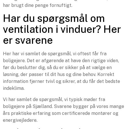
har brugt dine penge fornuftigt.
Har du spørgsmål om
ventilation i vinduer? Her
er svarene
Her har vi samlet de spørgsmål, vi oftest får fra
boligejere. Det er afgørende at have den rigtige viden,
før du beslutter dig, så du er sikker på at vælge en
løsning, der passer til dit hus og dine behov. Korrekt
information fjerner tvivl og sikrer, at du får det bedste
indeklima.
Vi har samlet de spørgsmål, vi typisk møder fra
boligejere på Sjælland. Svarene bygger på vores mange
års praktiske erfaring som certificerede montører og
energivejledere.