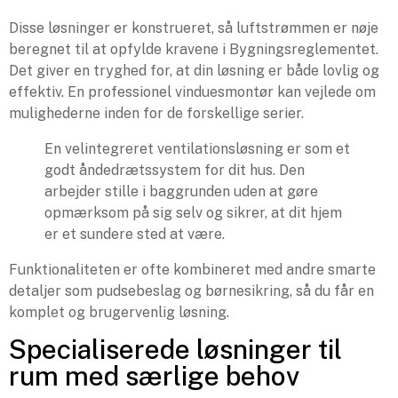
Disse løsninger er konstrueret, så luftstrømmen er nøje
beregnet til at opfylde kravene i Bygningsreglementet.
Det giver en tryghed for, at din løsning er både lovlig og
effektiv. En professionel vinduesmontør kan vejlede om
mulighederne inden for de forskellige serier.
En velintegreret ventilationsløsning er som et
godt åndedrætssystem for dit hus. Den
arbejder stille i baggrunden uden at gøre
opmærksom på sig selv og sikrer, at dit hjem
er et sundere sted at være.
Funktionaliteten er ofte kombineret med andre smarte
detaljer som pudsebeslag og børnesikring, så du får en
komplet og brugervenlig løsning.
Specialiserede løsninger til
rum med særlige behov