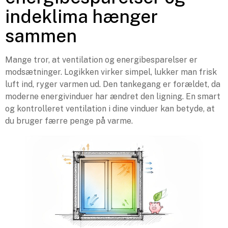
indeklima hænger
sammen
Mange tror, at ventilation og energibesparelser er
modsætninger. Logikken virker simpel, lukker man frisk
luft ind, ryger varmen ud. Den tankegang er forældet, da
moderne energivinduer har ændret den ligning. En smart
og kontrolleret ventilation i dine vinduer kan betyde, at
du bruger færre penge på varme.