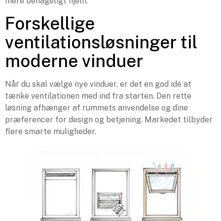
mere behageligt hjem.
Forskellige
ventilationsløsninger til
moderne vinduer
Når du skal vælge nye vinduer, er det en god idé at
tænke ventilationen med ind fra starten. Den rette
løsning afhænger af rummets anvendelse og dine
præferencer for design og betjening. Markedet tilbyder
flere smarte muligheder.