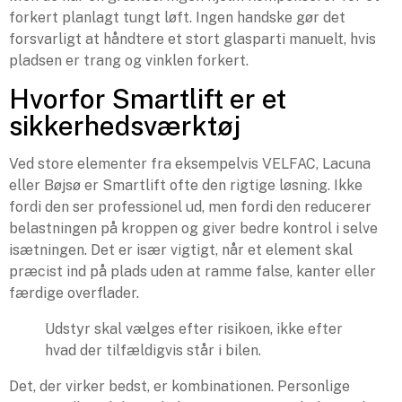
forkert planlagt tungt løft. Ingen handske gør det
forsvarligt at håndtere et stort glasparti manuelt, hvis
pladsen er trang og vinklen forkert.
Hvorfor Smartlift er et
sikkerhedsværktøj
Ved store elementer fra eksempelvis VELFAC, Lacuna
eller Bøjsø er Smartlift ofte den rigtige løsning. Ikke
fordi den ser professionel ud, men fordi den reducerer
belastningen på kroppen og giver bedre kontrol i selve
isætningen. Det er især vigtigt, når et element skal
præcist ind på plads uden at ramme false, kanter eller
færdige overflader.
Udstyr skal vælges efter risikoen, ikke efter
hvad der tilfældigvis står i bilen.
Det, der virker bedst, er kombinationen. Personlige