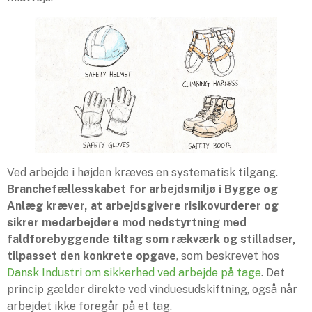
Ved arbejde i højden kræves en systematisk tilgang.
Branchefællesskabet for arbejdsmiljø i Bygge og
Anlæg kræver, at arbejdsgivere risikovurderer og
sikrer medarbejdere mod nedstyrtning med
faldforebyggende tiltag som rækværk og stilladser,
tilpasset den konkrete opgave
, som beskrevet hos
Dansk Industri om sikkerhed ved arbejde på tage
. Det
princip gælder direkte ved vinduesudskiftning, også når
arbejdet ikke foregår på et tag.