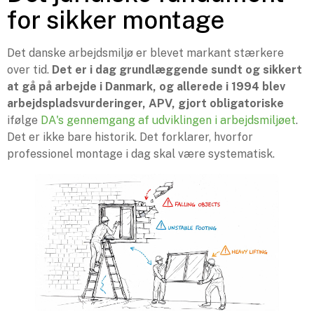
for sikker montage
Det danske arbejdsmiljø er blevet markant stærkere
over tid.
Det er i dag grundlæggende sundt og sikkert
at gå på arbejde i Danmark, og allerede i 1994 blev
arbejdspladsvurderinger, APV, gjort obligatoriske
ifølge
DA's gennemgang af udviklingen i arbejdsmiljøet
.
Det er ikke bare historik. Det forklarer, hvorfor
professionel montage i dag skal være systematisk.