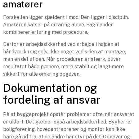
amatører
Forskellen ligger sjældent i mod. Den ligger i disciplin.
Amatøren satser på erfaring alene. Fagmanden
kombinerer erfaring med procedure.
Derfor er arbejdssikkerhed ved arbejde i højden et
håndværk i sig selv. Ikke noget ved siden af montage,
men en del af den. Når proceduren er stærk, bliver
resultatet både pænere, mere stabilt og langt mere
sikkert for alle omkring opgaven.
Dokumentation og
fordeling af ansvar
På et byggeprojekt opstår problemer ofte, når ansvaret
er uklart. Det gælder også arbejdssikkerhed. Bygherre,
boligforening, hovedentreprenør og montør kan ikke
bare gå ud fra, at de andre har styr på det. Opgaver og