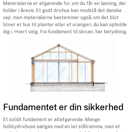
Materialerne er afgørende for, om du får en løsning, der
holder i årevis. Et godt drivhus kan modstå det danske
vejr, men materialerne bestemmer også, om det blot
bliver et hus til planter eller et orangeri, du kan opholde
dig i. Hvert valg, fra fundament til skruer, har betydning.
Fundamentet er din sikkerhed
Et solidt fundament er altafgørende. Mange
hobbydrivhuse sælges med en let stålramme, men et