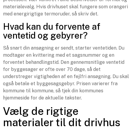
materialevalg. Hvis drivhuset skal fungere som orangeri
med energirigtige termoruder, så skriv det.
Hvad kan du forvente af
ventetid og gebyrer?
Så snart din ansøgning er sendt, starter ventetiden. Du
modtager en kvittering med et sagsnummer og en
forventet behandlingstid. Den gennemsnitlige ventetid
for byggesager er ofte over 70 dage, så det
understreger vigtigheden af en fejlfri ansøgning. Du skal
også betale et byggesagsgebyr. Prisen varierer fra
kommune til kommune, så tjek din kommunes
hjemmeside for de aktuelle takster.
Vælg de rigtige
materialer til dit drivhus