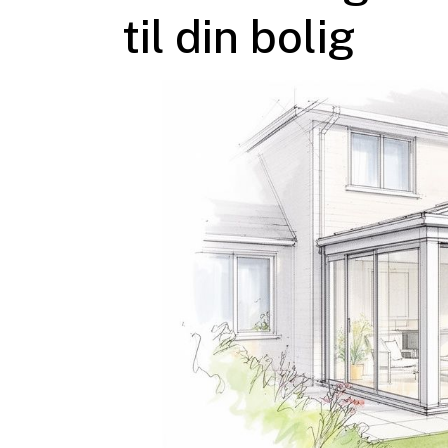
til din bolig