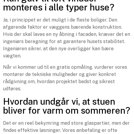
monteres i alle typer huse?
Ja, i princippet er det muligt i de fleste boliger. Den
afgørende faktor er væggens bærende konstruktion.
Hvis der skal laves en ny åbning i facaden, kræver det en
ingeniørs beregning for at garantere husets stabilitet.
Ingeniøren sikrer, at den nye overligger kan bære
vægten.
Når vi kommer ud til en gratis opmåling, vurderer vores
montører de tekniske muligheder og giver konkret
rådgivning om, hvordan projektet bedst og sikrest
udføres.
Hvordan undgår vi, at stuen
bliver for varm om sommeren?
Det er en reel bekymring med store glaspartier, men der
findes effektive løsninger. Vores anbefaling er ofte