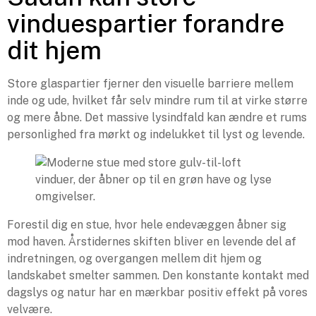
vinduespartier forandre
dit hjem
Store glaspartier fjerner den visuelle barriere mellem
inde og ude, hvilket får selv mindre rum til at virke større
og mere åbne. Det massive lysindfald kan ændre et rums
personlighed fra mørkt og indelukket til lyst og levende.
Forestil dig en stue, hvor hele endevæggen åbner sig
mod haven. Årstidernes skiften bliver en levende del af
indretningen, og overgangen mellem dit hjem og
landskabet smelter sammen. Den konstante kontakt med
dagslys og natur har en mærkbar positiv effekt på vores
velvære.