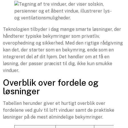
Teknologien tilbyder i dag mange smarte løsninger, der
håndterer typiske bekymringer som privatliv,
overophedning og sikkerhed. Med den rigtige rådgivning
kan det, der starter som en bekymring, ende som en
integreret del af dit hjem. Det handler om at få en
løsning, der passer præcist til dig, ikke kun smukke
vinduer.
Overblik over fordele og
løsninger
Tabellen herunder giver et hurtigt overblik over
fordelene ved gulv til loft vinduer samt de praktiske
løsninger på de mest almindelige bekymringer.