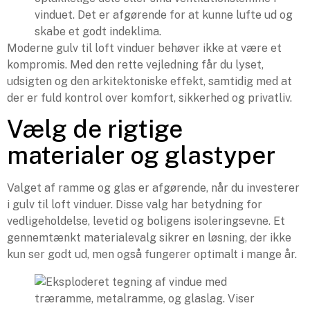
vinduet. Det er afgørende for at kunne lufte ud og
skabe et godt indeklima.
Moderne gulv til loft vinduer behøver ikke at være et
kompromis. Med den rette vejledning får du lyset,
udsigten og den arkitektoniske effekt, samtidig med at
der er fuld kontrol over komfort, sikkerhed og privatliv.
Vælg de rigtige
materialer og glastyper
Valget af ramme og glas er afgørende, når du investerer
i gulv til loft vinduer. Disse valg har betydning for
vedligeholdelse, levetid og boligens isoleringsevne. Et
gennemtænkt materialevalg sikrer en løsning, der ikke
kun ser godt ud, men også fungerer optimalt i mange år.