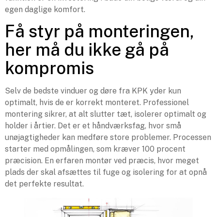
egen daglige komfort.
Få styr på monteringen,
her må du ikke gå på
kompromis
Selv de bedste vinduer og døre fra KPK yder kun
optimalt, hvis de er korrekt monteret. Professionel
montering sikrer, at alt slutter tæt, isolerer optimalt og
holder i årtier. Det er et håndværksfag, hvor små
unøjagtigheder kan medføre store problemer. Processen
starter med opmålingen, som kræver 100 procent
præcision. En erfaren montør ved præcis, hvor meget
plads der skal afsættes til fuge og isolering for at opnå
det perfekte resultat.