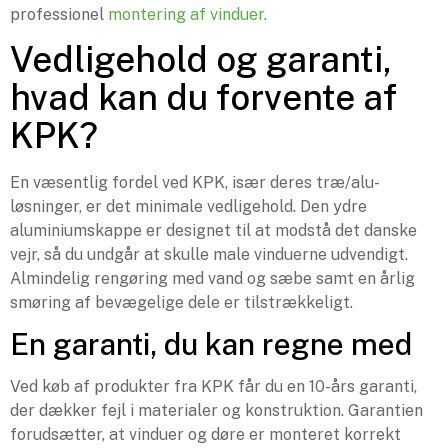
professionel
montering af vinduer
.
Vedligehold og garanti,
hvad kan du forvente af
KPK?
En væsentlig fordel ved KPK, især deres træ/alu-
løsninger, er det minimale vedligehold. Den ydre
aluminiumskappe er designet til at modstå det danske
vejr, så du undgår at skulle male vinduerne udvendigt.
Almindelig rengøring med vand og sæbe samt en årlig
smøring af bevægelige dele er tilstrækkeligt.
En garanti, du kan regne med
Ved køb af produkter fra KPK får du en 10-års garanti,
der dækker fejl i materialer og konstruktion. Garantien
forudsætter, at vinduer og døre er monteret korrekt