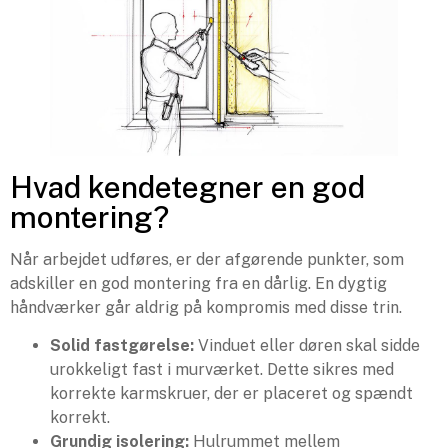
Hvad kendetegner en god
montering?
Når arbejdet udføres, er der afgørende punkter, som
adskiller en god montering fra en dårlig. En dygtig
håndværker går aldrig på kompromis med disse trin.
Solid fastgørelse:
Vinduet eller døren skal sidde
urokkeligt fast i murværket. Dette sikres med
korrekte karmskruer, der er placeret og spændt
korrekt.
Grundig isolering:
Hulrummet mellem