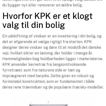
du bygger nyt eller renoverer en ældre bolig.
Hvorfor KPK er et klogt
valg til din bolig
En udskiftning af vinduer er en investering i din bolig, og
det er afgørende at vælge rigtigt fra starten. KPK
designer deres vinduer og døre til at modstå det danske
vejr, hvilket sikrer en løsning, der holder i mange år.
Hemmeligheden bag holdbarheden ligger i materialerne.
KPK anvender kernetræ fra langsomtvoksende
fyrretræer, som fra naturens side er tæt og
imprægneret med harpiks. Dette giver en robust og
formstabil konstruktion, som er fundamentet i både
deres rene trævinduer og de populære træ/alu-modeller.