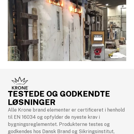
TESTEDE OG GODKENDTE
LØSNINGER
Alle Krone brand elementer er certificeret i henhold
til EN 16034 og opfylder de nyeste krav i
bygningsreglementet. Produkterne testes og
godkendes hos Dansk Brand og Sikringsinstitut,