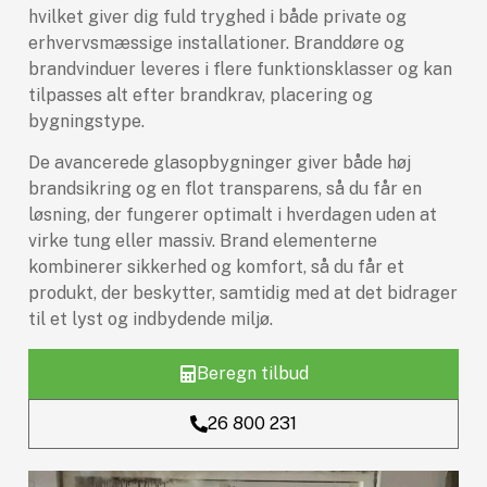
hvilket giver dig fuld tryghed i både private og
erhvervsmæssige installationer. Branddøre og
brandvinduer leveres i flere funktionsklasser og kan
tilpasses alt efter brandkrav, placering og
bygningstype.
De avancerede glasopbygninger giver både høj
brandsikring og en flot transparens, så du får en
løsning, der fungerer optimalt i hverdagen uden at
virke tung eller massiv. Brand elementerne
kombinerer sikkerhed og komfort, så du får et
produkt, der beskytter, samtidig med at det bidrager
til et lyst og indbydende miljø.
Beregn tilbud
26 800 231