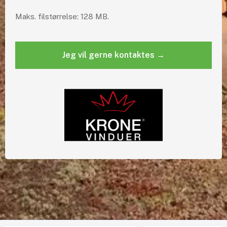
Maks. filstørrelse: 128 MB.