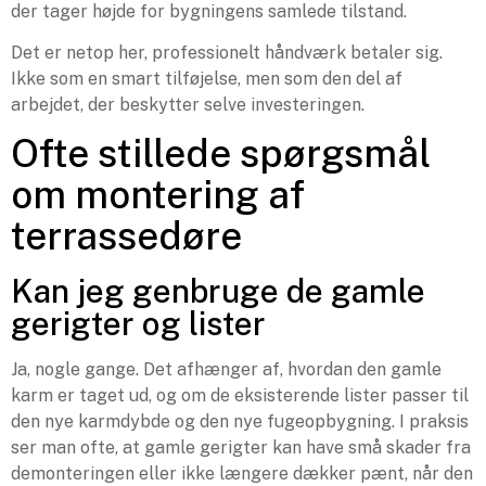
der tager højde for bygningens samlede tilstand.
Det er netop her, professionelt håndværk betaler sig.
Ikke som en smart tilføjelse, men som den del af
arbejdet, der beskytter selve investeringen.
Ofte stillede spørgsmål
om montering af
terrassedøre
Kan jeg genbruge de gamle
gerigter og lister
Ja, nogle gange. Det afhænger af, hvordan den gamle
karm er taget ud, og om de eksisterende lister passer til
den nye karmdybde og den nye fugeopbygning. I praksis
ser man ofte, at gamle gerigter kan have små skader fra
demonteringen eller ikke længere dækker pænt, når den