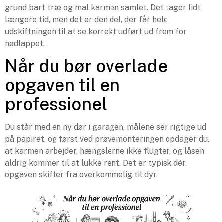
grund bart træ og mal karmen samlet. Det tager lidt
længere tid, men det er den del, der får hele
udskiftningen til at se korrekt udført ud frem for
nødlappet.
Når du bør overlade
opgaven til en
professionel
Du står med en ny dør i garagen, målene ser rigtige ud
på papiret, og først ved prøvemonteringen opdager du,
at karmen arbejder, hængslerne ikke flugter, og låsen
aldrig kommer til at lukke rent. Det er typisk dér,
opgaven skifter fra overkommelig til dyr.