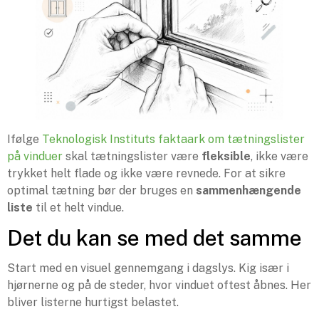
Ifølge
Teknologisk Instituts faktaark om tætningslister
på vinduer
skal tætningslister være
fleksible
, ikke være
trykket helt flade og ikke være revnede. For at sikre
optimal tætning bør der bruges en
sammenhængende
liste
til et helt vindue.
Det du kan se med det samme
Start med en visuel gennemgang i dagslys. Kig især i
hjørnerne og på de steder, hvor vinduet oftest åbnes. Her
bliver listerne hurtigst belastet.