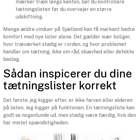
mærker træk langs kanten, bør du kontrollere
tætningslisten før du overvejer en større
udskiftning.
Mange ældre vinduer på Sjælland kan få markant bedre
komfort med nye lister alene. Det gælder især boliger,
hvor træværket stadig er i orden, og hvor problemet
handler om tætning, ikke om råd, skævhed eller defekte
beslag.
Sådan inspicerer du dine
tætningslister korrekt
Det første, jeg kigger efter, er ikke farven eller alderen
på listen. Jeg kigger på funktionen. En tætningsliste kan
godt se nogenlunde ud, men stadig være færdig, hvis den
har mistet spændstigheden.