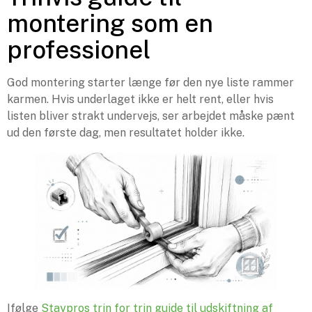
montering som en
professionel
God montering starter længe før den nye liste rammer
karmen. Hvis underlaget ikke er helt rent, eller hvis
listen bliver strakt undervejs, ser arbejdet måske pænt
ud den første dag, men resultatet holder ikke.
Ifølge
Staypros trin for trin guide til udskiftning af