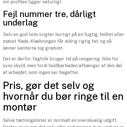
om profilen ligger naturligt.
Fejl nummer tre, dårligt
underlag
Selv en god liste svigter hurtigt på en fugtig, fedtet eller
støvet flade. Klæbningen får aldrig rigtig fat, og så
løsner kanterne sig gradvist.
Det er derfor, fagfolk bruger tid på rengøring. Ikke for
syns skyld, men fordi holdbarheden afhænger af den del
af arbejdet, som ingen ser bagefter.
Pris, gør det selv og
hvornår du bør ringe til en
montør
Selve tætningslister er normalt en overskuelig udgift.