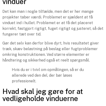
vinduer
Det kan man i nogle tilfælde, men det er her mange
projekter taber værdi. Problemet er sjældent at få
vinduet ind i hullet. Problemet er at få det placeret
korrekt, fastgjort rigtigt, fuget rigtigt og justeret, så det
fungerer tæt over tid.
Gør det selv kan derfor blive dyrt, hvis resultatet giver
træk, skæv belastning på beslag eller fugtproblemer
omkring konstruktionen. Ved større elementer er
håndtering og sikkerhed også et reelt spørgsmål.
Hvis du er i tvivl om opmålingen, så er du
allerede ved den del, der bør løses
professionelt.
Hvad skal jeg gøre for at
vedligeholde vinduerne