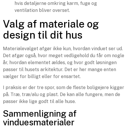
hvis detaljerne omkring karm, fuge og
ventilation bliver overset.
Valg af materiale og
design til dit hus
Materialevalget afgør ikke kun, hvordan vinduet ser ud.
Det afgør også, hvor meget vedligehold du får om nogle
år, hvordan elementet ældes, og hvor godt løsningen
passer til husets arkitektur. Det er her mange enten
vælger for billigt eller for ensartet.
I praksis er der tre spor, som de fleste boligejere kigger
på. Træ, træ/alu og plast. De kan alle fungere, men de
passer ikke lige godt til alle huse.
Sammenligning af
vinduesmaterialer