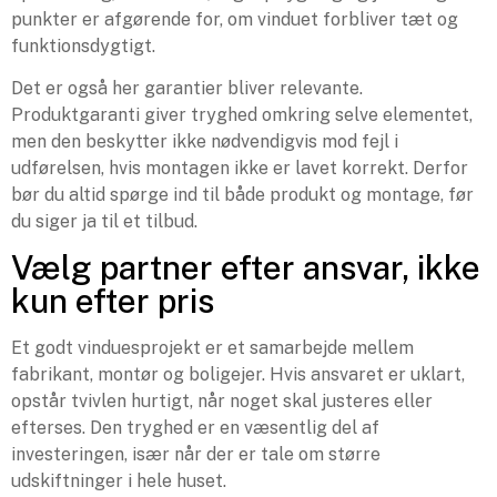
punkter er afgørende for, om vinduet forbliver tæt og
funktionsdygtigt.
Det er også her garantier bliver relevante.
Produktgaranti giver tryghed omkring selve elementet,
men den beskytter ikke nødvendigvis mod fejl i
udførelsen, hvis montagen ikke er lavet korrekt. Derfor
bør du altid spørge ind til både produkt og montage, før
du siger ja til et tilbud.
Vælg partner efter ansvar, ikke
kun efter pris
Et godt vinduesprojekt er et samarbejde mellem
fabrikant, montør og boligejer. Hvis ansvaret er uklart,
opstår tvivlen hurtigt, når noget skal justeres eller
efterses. Den tryghed er en væsentlig del af
investeringen, især når der er tale om større
udskiftninger i hele huset.