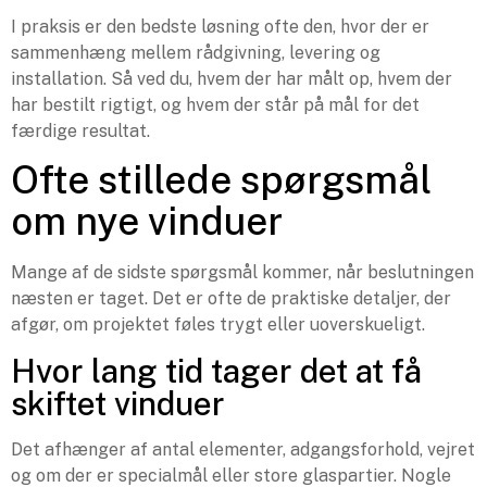
I praksis er den bedste løsning ofte den, hvor der er
sammenhæng mellem rådgivning, levering og
installation. Så ved du, hvem der har målt op, hvem der
har bestilt rigtigt, og hvem der står på mål for det
færdige resultat.
Ofte stillede spørgsmål
om nye vinduer
Mange af de sidste spørgsmål kommer, når beslutningen
næsten er taget. Det er ofte de praktiske detaljer, der
afgør, om projektet føles trygt eller uoverskueligt.
Hvor lang tid tager det at få
skiftet vinduer
Det afhænger af antal elementer, adgangsforhold, vejret
og om der er specialmål eller store glaspartier. Nogle