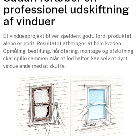
professionel udskiftning
af vinduer
Et vinduesprojekt bliver sjældent godt, fordi produktet
alene er godt. Resultatet afhænger af hele kæden.
Opmåling, bestilling, håndtering, montage og afslutning
skal spille sammen. Når ét led halter, kan selv et dyrt
vindue ende med at skuffe.