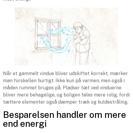
Når et gammelt vindue bliver udskiftet korrekt, mærker
man forskellen hurtigt. Ikke kun på varmen, men også i
måden rummet bruges på. Pladser tæt ved vinduerne
bliver mere behagelige, og boligen føles mere rolig, fordi
tættere elementer også dæmper træk og kuldestråling.
Besparelsen handler om mere
end energi