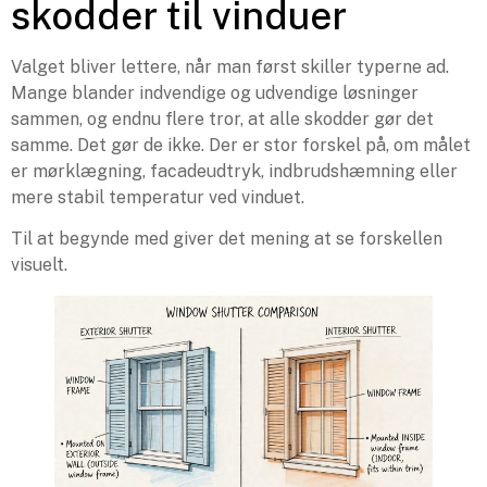
skodder til vinduer
Valget bliver lettere, når man først skiller typerne ad.
Mange blander indvendige og udvendige løsninger
sammen, og endnu flere tror, at alle skodder gør det
samme. Det gør de ikke. Der er stor forskel på, om målet
er mørklægning, facadeudtryk, indbrudshæmning eller
mere stabil temperatur ved vinduet.
Til at begynde med giver det mening at se forskellen
visuelt.