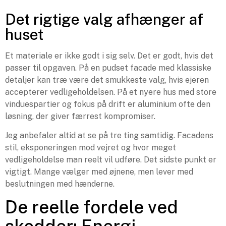
Det rigtige valg afhænger af
huset
Et materiale er ikke godt i sig selv. Det er godt, hvis det
passer til opgaven. På en pudset facade med klassiske
detaljer kan træ være det smukkeste valg, hvis ejeren
accepterer vedligeholdelsen. På et nyere hus med store
vinduespartier og fokus på drift er aluminium ofte den
løsning, der giver færrest kompromiser.
Jeg anbefaler altid at se på tre ting samtidig. Facadens
stil, eksponeringen mod vejret og hvor meget
vedligeholdelse man reelt vil udføre. Det sidste punkt er
vigtigt. Mange vælger med øjnene, men lever med
beslutningen med hænderne.
De reelle fordele ved