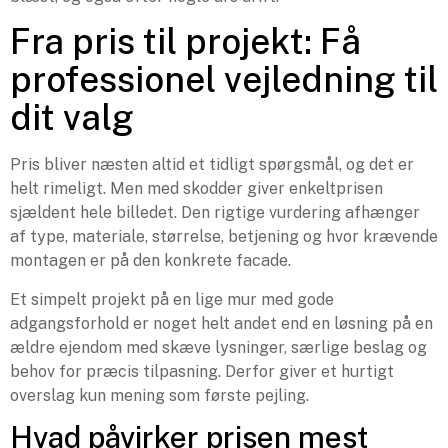
Fra pris til projekt: Få
professionel vejledning til
dit valg
Pris bliver næsten altid et tidligt spørgsmål, og det er
helt rimeligt. Men med skodder giver enkeltprisen
sjældent hele billedet. Den rigtige vurdering afhænger
af type, materiale, størrelse, betjening og hvor krævende
montagen er på den konkrete facade.
Et simpelt projekt på en lige mur med gode
adgangsforhold er noget helt andet end en løsning på en
ældre ejendom med skæve lysninger, særlige beslag og
behov for præcis tilpasning. Derfor giver et hurtigt
overslag kun mening som første pejling.
Hvad påvirker prisen mest