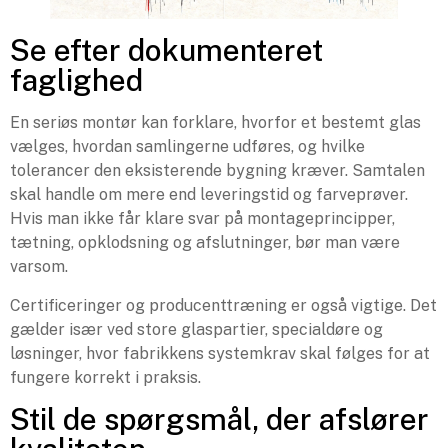
Se efter dokumenteret
faglighed
En seriøs montør kan forklare, hvorfor et bestemt glas
vælges, hvordan samlingerne udføres, og hvilke
tolerancer den eksisterende bygning kræver. Samtalen
skal handle om mere end leveringstid og farveprøver.
Hvis man ikke får klare svar på montageprincipper,
tætning, opklodsning og afslutninger, bør man være
varsom.
Certificeringer og producenttræning er også vigtige. Det
gælder især ved store glaspartier, specialdøre og
løsninger, hvor fabrikkens systemkrav skal følges for at
fungere korrekt i praksis.
Stil de spørgsmål, der afslører