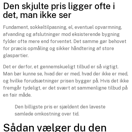
Den skjulte pris ligger ofte i
det, man ikke ser
Fundament, sokkeltilpasning, el, eventuel opvarmning,
afvanding og afslutninger mod eksisterende bygning
fylder ofte mere end forventet. Det samme gør behovet
for præcis opmåling og sikker håndtering af store
glaspartier.
Det er derfor, et gennemskueligt tilbud er så vigtigt.
Man bør kunne se, hvad der er med, hvad der ikke er med,
og hvilke forudsætninger prisen bygger på. Hvis det ikke
fremgår tydeligt, er det svært at sammenligne tilbud på
en fair måde.
Den billigste pris er sjældent den laveste
samlede omkostning over tid.
Sådan vælger du den