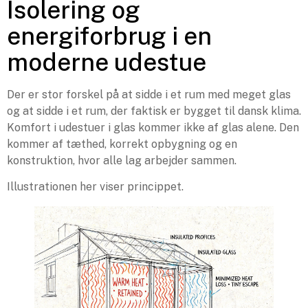
Isolering og
energiforbrug i en
moderne udestue
Der er stor forskel på at sidde i et rum med meget glas
og at sidde i et rum, der faktisk er bygget til dansk klima.
Komfort i udestuer i glas kommer ikke af glas alene. Den
kommer af tæthed, korrekt opbygning og en
konstruktion, hvor alle lag arbejder sammen.
Illustrationen her viser princippet.