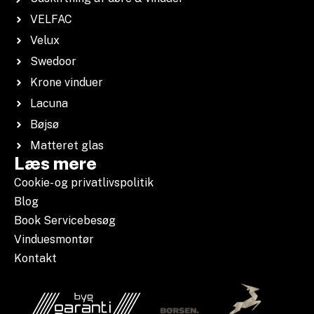
VELFAC
Velux
Swedoor
Krone vinduer
Lacuna
Bøjsø
Matteret glas
Læs mere
Cookie- og privatlivspolitik
Blog
Book Servicebesøg
Vinduesmontør
Kontakt