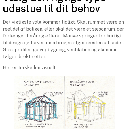
udestue til dit behov
Det vigtigste valg kommer tidligt. Skal rummet være en
reel del af boligen, eller skal det være et sæsonrum, der
forlænger forår og efterår. Mange springer for hurtigt
til design og farver, men brugen afgør næsten alt andet.
Glas, profiler, gulvopbygning, ventilation og økonomi
følger direkte efter.
Her er forskellen visuelt.