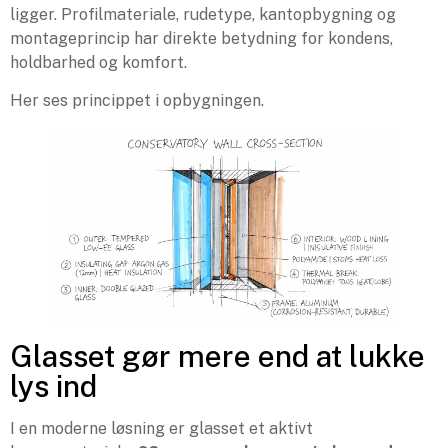
ligger. Profilmateriale, rudetype, kantopbygning og
montageprincip har direkte betydning for kondens,
holdbarhed og komfort.
Her ses princippet i opbygningen.
Glasset gør mere end at lukke
lys ind
I en moderne løsning er glasset et aktivt