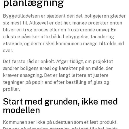
planlægning
Byggetilladelsen er sjældent den del, boligejeren glæder
sig mest til. Alligevel er det her, mange projekter enten
bliver en tryg proces eller en frustrerende omvej. En
udestue påvirker ofte både bebyggelse, facader og
afstande, og derfor skal kommunen i mange tilfælde ind
over.
Det første råd er enkelt. Afgør tidligt, om projektet
ændrer boligens areal og karakter på en måde, der
kræver ansøgning. Det er langt lettere at justere
tegninger på papir end efter bestilling af glas og
profiler.
Start med grunden, ikke med
modellen
Kommunen ser ikke på udestuen som et løst produkt.