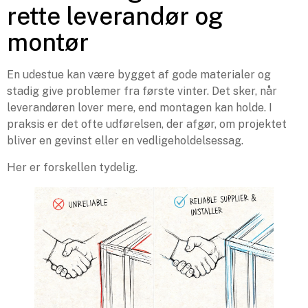
rette leverandør og
montør
En udestue kan være bygget af gode materialer og
stadig give problemer fra første vinter. Det sker, når
leverandøren lover mere, end montagen kan holde. I
praksis er det ofte udførelsen, der afgør, om projektet
bliver en gevinst eller en vedligeholdelsessag.
Her er forskellen tydelig.