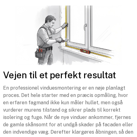
Vejen til et perfekt resultat
En professionel vinduesmontering er en nøje planlagt
proces. Det hele starter med en præcis opmåling, hvor
en erfaren fagmand ikke kun måler hullet, men også
vurderer murens tilstand og sikrer plads til korrekt
isolering og fuge. Når de nye vinduer ankommer, fjernes
de gamle skånsomt for at undgå skader på facaden eller
den indvendige væg. Derefter klargøres åbningen, så den