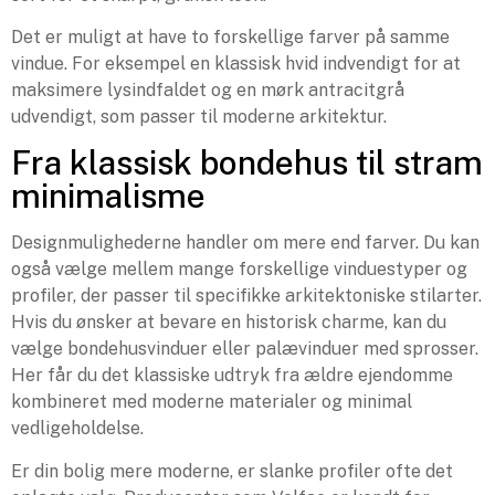
Det er muligt at have to forskellige farver på samme
vindue. For eksempel en klassisk hvid indvendigt for at
maksimere lysindfaldet og en mørk antracitgrå
udvendigt, som passer til moderne arkitektur.
Fra klassisk bondehus til stram
minimalisme
Designmulighederne handler om mere end farver. Du kan
også vælge mellem mange forskellige vinduestyper og
profiler, der passer til specifikke arkitektoniske stilarter.
Hvis du ønsker at bevare en historisk charme, kan du
vælge bondehusvinduer eller palævinduer med sprosser.
Her får du det klassiske udtryk fra ældre ejendomme
kombineret med moderne materialer og minimal
vedligeholdelse.
Er din bolig mere moderne, er slanke profiler ofte det