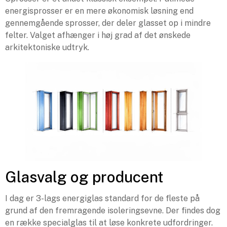
energisprosser er en mere økonomisk løsning end
gennemgående sprosser, der deler glasset op i mindre
felter. Valget afhænger i høj grad af det ønskede
arkitektoniske udtryk.
Glasvalg og producent
I dag er 3-lags energiglas standard for de fleste på
grund af den fremragende isoleringsevne. Der findes dog
en række specialglas til at løse konkrete udfordringer.